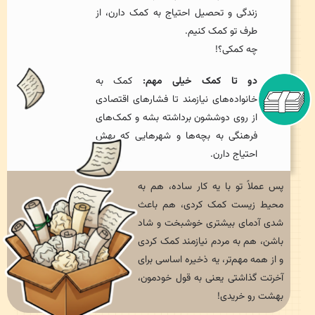
زندگی و تحصیل احتیاج به کمک دارن، از
طرف تو کمک کنیم.
چه کمکی؟!
دو تا کمک خیلی مهم:
کمک به
خانواده‌های نیازمند تا فشارهای اقتصادی
از روی دوششون برداشته بشه و کمک‌های
فرهنگی به بچه‌ها و شهرهایی که بهش
احتیاج دارن.
پس عملاً تو با یه کار ساده، هم به
محیط زیست کمک کردی، هم باعث
شدی آدمای بیشتری خوشبخت و شاد
باشن، هم به مردم نیازمند کمک کردی
و از همه مهم‌تر، یه ذخیره اساسی برای
آخرتت گذاشتی یعنی به قول خودمون،
بهشت رو خریدی!