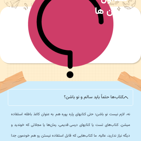
نوجوان ها
کتاب‌ها حتماً باید سالم و نو باشن؟
نه، لازم نیست نو باشن؛ حتی کتابهای پاره پوره هم به عنوان کاغذ باطله استفاده
میشن. کتاب‌های تست یا کتابهای درسی قدیمی، رمان‌ها یا مجلاتی که خوندید و
دیگه نیاز ندارید، عالیه. ما کتاب‌هایی که قابل استفاده نیستن رو هم خودمون جدا