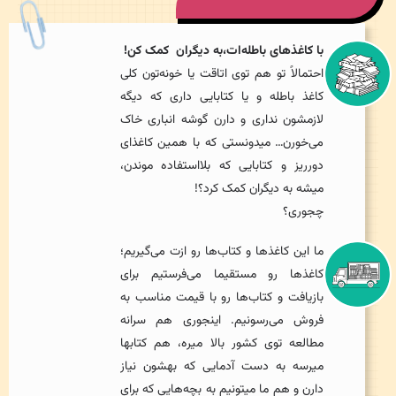
با کاغذهای باطله‌ات،به دیگران کمک کن!
احتمالاً تو هم توی اتاقت یا خونه‌تون کلی
کاغذ باطله و یا کتابایی داری که دیگه
لازمشون نداری و دارن گوشه انباری خاک
می‌خورن… میدونستی که با همین کاغذای
دورریز و کتابایی که بلااستفاده موندن،
میشه به دیگران کمک کرد؟!
چجوری؟
ما این کاغذها و کتاب‌ها رو ازت می‌گیریم؛
کاغذها رو مستقیما می‌فرستیم برای
بازیافت و کتاب‌ها رو با قیمت مناسب به
فروش می‌رسونیم. اینجوری هم سرانه
مطالعه توی کشور بالا میره، هم کتابها
میرسه به دست آدمایی که بهشون نیاز
دارن و هم ما میتونیم به بچه‌هایی که برای