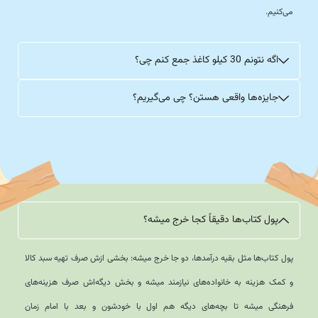
می‌کنیم.
اگه نتونم 30 کیلو کاغذ جمع کنم چی؟
جایزه‌ها واقعی هستن؟ چی می‌گیریم؟
پول کتاب‌ها دقیقاً کجا خرج میشه؟
پول کتاب‌ها مثل بقیه درآمدها، دو جا خرج میشه: بخشی ازش صرف تهیه سبد کالا
و کمک هزینه به خانواده‌های نیازمند میشه و بخش دیگه‌اش صرف هزینه‌های
فرهنگی میشه تا بچه‌های دیگه هم اول با خودشون و بعد با امام زمان