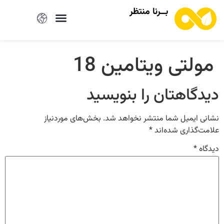
بــرنا منتظر
مولتی ویتامین 18
دیدگاهتان را بنویسید
نشانی ایمیل شما منتشر نخواهد شد.
بخش‌های موردنیاز
علامت‌گذاری شده‌اند
*
دیدگاه
*