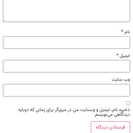
نام
*
ایمیل
*
وب‌ سایت
ذخیره نام، ایمیل و وبسایت من در مرورگر برای زمانی که دوباره
دیدگاهی می‌نویسم.