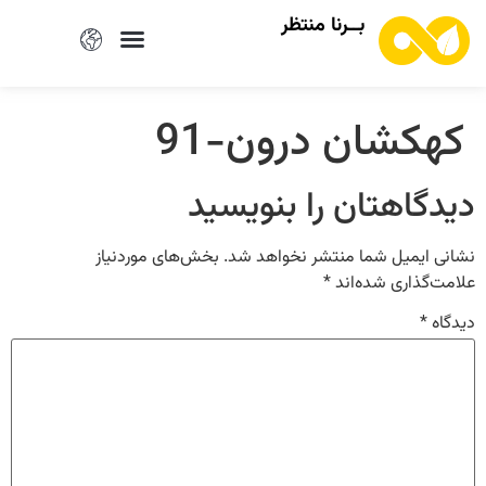
بــرنا منتظر
کهکشان درون-91
دیدگاهتان را بنویسید
نشانی ایمیل شما منتشر نخواهد شد.
بخش‌های موردنیاز
علامت‌گذاری شده‌اند
*
دیدگاه
*