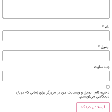
نام
*
ایمیل
*
وب‌ سایت
ذخیره نام، ایمیل و وبسایت من در مرورگر برای زمانی که دوباره
دیدگاهی می‌نویسم.