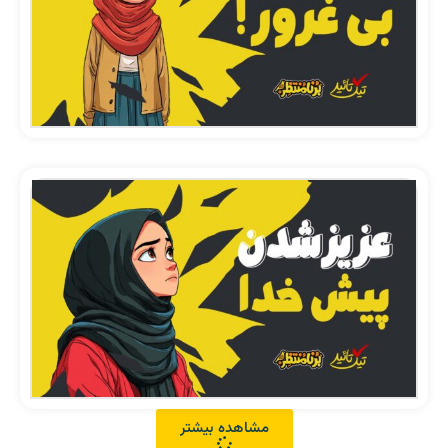
مشاهده بیشتر