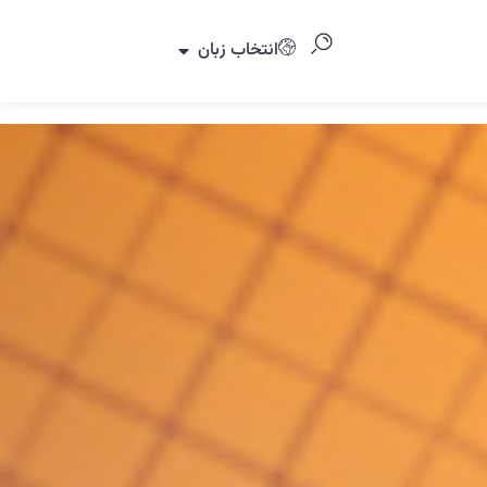
انتخاب زبان