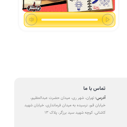
تماس با ما
آدرس:
تهران، شهر ری، میدان حضرت عبدالعظیم،
خیابان قم، نرسیده به میدان فرمانداری، خیابان شهید
کاشانی، کوچه شهید سید برزگر، پلاک 13