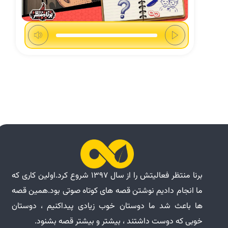
برنا منتظر فعالیتش را از سال ۱۳۹۷ شروع کرد.اولین کاری که
ما انجام دادیم نوشتن قصه های کوتاه صوتی بود.همین قصه
ها باعث شد ما دوستان خوب زیادی پیداکنیم ، دوستان
خوبی که دوست داشتند ، بیشتر و بیشتر قصه بشنود.