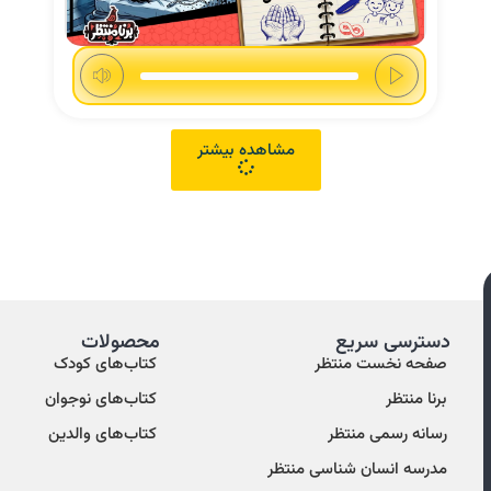
مشاهده بیشتر
دسترسی سریع
محصولات
صفحه نخست منتظر
کتاب‌های کودک
برنا منتظر
کتاب‌های نوجوان
رسانه رسمی منتظر
کتاب‌های والدین
مدرسه انسان شناسی منتظر