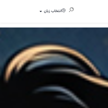
انتخاب زبان