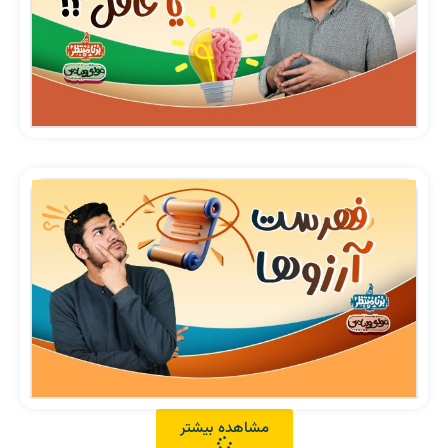
مشاهده بیشتر