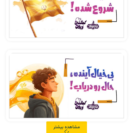
مشاهده بیشتر