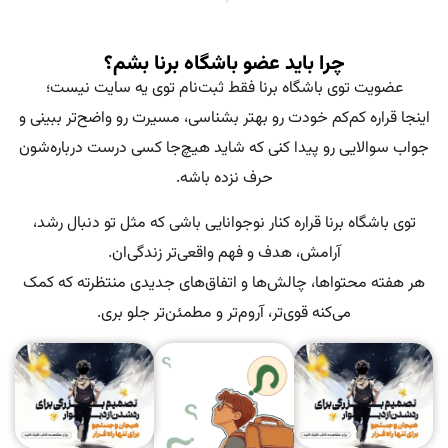
چرا باید عضو باشگاه برنا بشم؟
توی باشگاه برنا فقط ثبت‌نام توی یه سایت نیست؛
 کم‌کم خودت رو بهتر بشناسی، مسیرت رو واضح‌تر ببینی و
یی رو پیدا کنی که شاید هیچ‌جا کسی درست درباره‌شون
حرف نزده باشه.
ه برنا قراره کنار نوجوانایی باشی که مثل تو دنبال رشد،
آرامش، هدف و فهم واقعی‌تر زندگی‌ان.
حتواها، چالش‌ها و اتفاق‌های جدیدی منتظرته که کمک
می‌کنه قوی‌تر، آروم‌تر و مطمئن‌تر جلو بری.