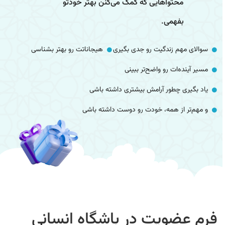
حتواهایی که کمک می‌کنن بهتر خودتو
فهمی.
م زندگیت رو جدی بگیری
هیجاناتت رو بهتر بشناسی
‌ات رو واضح‌تر ببینی
 چطور آرامش بیشتری داشته باشی
از همه، خودت رو دوست داشته باشی
ضویت در باشگاه انسانی