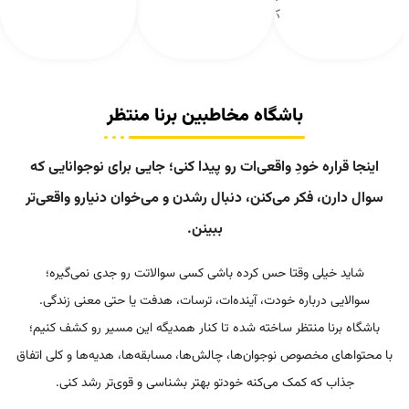
کن
باشگاه مخاطبین برنا منتظر
ره خودِ واقعی‌ات رو پیدا کنی؛ جایی برای نوجوانایی که
، فکر می‌کنن، دنبال رشدن و می‌خوان دنیارو واقعی‌تر
ببینن.
یلی وقتا حس کرده باشی کسی سوالاتت رو جدی نمی‌گیره؛
درباره خودت، آینده‌ات، ترسات، هدفت یا حتی معنی زندگی.
نا منتظر ساخته شده تا کنار همدیگه این مسیر رو کشف کنیم؛
مخصوص نوجوان‌ها، چالش‌ها، مسابقه‌ها، هدیه‌ها و کلی اتفاق
که کمک می‌کنه خودتو بهتر بشناسی و قوی‌تر رشد کنی.