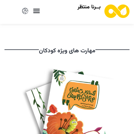
بــرنا منتظر
مهارت های ویژه کودکان