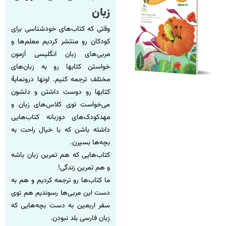
زبان
وقتی که کتاب‌های خودشناسی برای
کودکان رو منتشر کردیم معلم‌ها و
مربی‌های زبان انگلیسی اَزمون
خواستن کتابها رو به زبان‌های
مختلف ترجمه کنیم. اونها درونمایۀ
کتابها رو دوست داشتن و دلشون
می‌خواست توی کلاس‌های زبان و
مهدکودک‌های دوزبانه کتاب‌هایی
داشته باشن که با خیال راحت به
بچه‌ها بسپرن.
کتاب‌هایی که هم تمرین زبان باشه
و هم تمرین زندگی!
ما کتاب‌ها رو ترجمه کردیم و هم به
دست این مربی‌ها رسوندیم هم توی
سفر اربعین به دست بچه‌هایی که
زبان فارسی بلد نبودن.