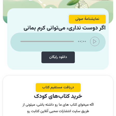
نمایشنامۀ صوتی
اگر دوست نداری، می‌توانی کرم بمانی
00:00
دانلود رایگان
دریافت مستقیم کتاب‌
خرید کتاب‌های کودک
اگه میخوای کتاب های ما رو داشته باشی، میتونی از
طریق سایت انتشارات محیی آنلاین کتابت رو