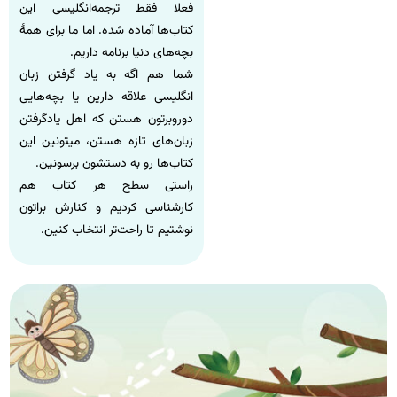
فعلا فقط ترجمه‌انگلیسی این
کتاب‌ها آماده شده. اما ما برای همۀ
بچه‌های دنیا برنامه داریم.
شما هم اگه به یاد گرفتن زبان
انگلیسی علاقه دارین یا بچه‌هایی
دوروبرتون هستن که اهل یادگرفتن
زبان‌های تازه هستن، میتونین این
کتاب‌ها رو به دستشون برسونین.
راستی سطح هر کتاب هم
کارشناسی کردیم و کنارش براتون
نوشتیم تا راحت‌تر انتخاب کنین.