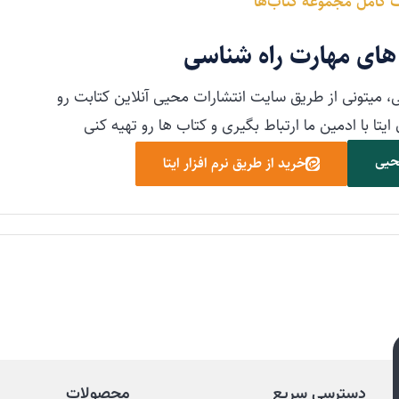
 کامل مجموعه کتاب‌ها
 های مهارت راه شناسی
، میتونی از طریق سایت انتشارات محیی آنلاین کتابت رو
یتا با ادمین ما ارتباط بگیری و کتاب ها رو تهیه کنی
حیی
خرید از طریق نرم افزار ایتا
دسترسی سریع
محصولات