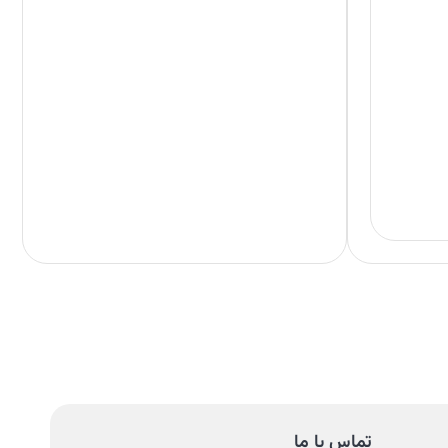
تماس با ما