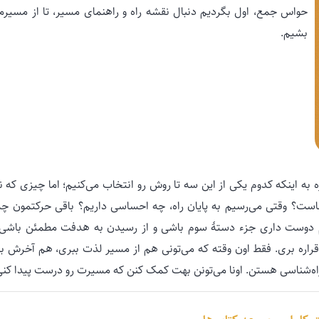
حواس جمع، اول بگردیم دنبال نقشه راه و راهنمای مسیر، تا از مسیر
بشیم.
به اینکه کدوم یکی از این سه تا روش رو انتخاب می‌کنیم؛ اما چیزی که ن
کجاست؟ وقتی می‌رسیم به پایان راه، چه احساسی داریم؟ باقی حرکتمون چه
 هم دوست داری جزء دستهٔ سوم باشی و از رسیدن به هدفت مطمئن باشی،
 قراره بری. فقط اون وقته که می‌تونی هم از مسیر لذت ببری، هم آخرش ب
راه‌شناسی هستن. اونا می‌تونن بهت کمک کنن که مسیرت رو درست پیدا کنی