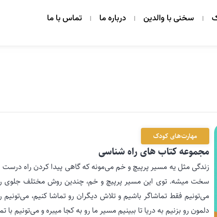
ک
سخنی با والدین
درباره ما
تماس با ما
مهارت‌های کودک
مجموعه کتاب های راه شناسی
زندگی مثل یه مسیر پرپیچ و خم می‌مونه که گاهی پیدا کردن راه درست 
سخت میشه. توی این مسیر پرپیچ و خم، چندین روش مختلف جلوی ر
می‌تونیم فقط تماشاگر باشیم و تلاش دیگران رو تماشا کنیم، می‌تونیم را
دلمون رو بزنیم به دریا تا ببینیم مسیر ما رو به کجا میبره و می‌تونیم با ت