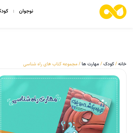
نوجوان
کود
/
/
/ مجموعه کتاب های راه شناسی
خانه
کودک
مهارت ها