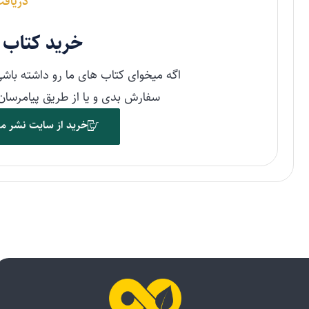
دریافت
خرید کتاب‌
اگه میخوای کتاب های ما رو داشته باشی
سفارش بدی و یا از طریق پیامرسان ا
خرید از سایت نشر م