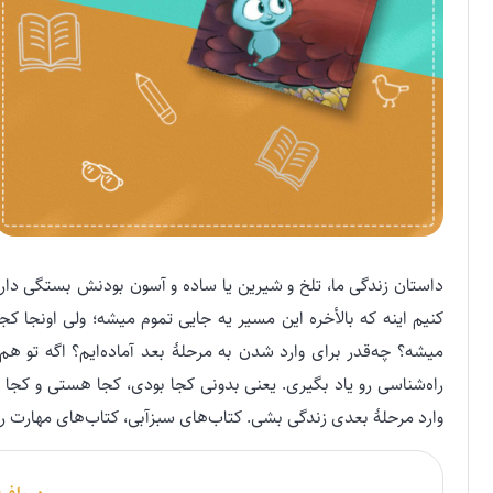
داستان زندگی ما، تلخ و شیرین یا ساده و آسون بودنش بستگی داره 
کنیم اینه که بالأخره این مسیر یه جایی تموم میشه؛ ولی اونجا 
میشه؟ چه‌قدر برای وارد شدن به مرحلهٔ بعد آماده‌ایم؟ اگه تو
راه‌شناسی رو یاد بگیری. یعنی بدونی کجا بودی، کجا هستی و کجا
وارد مرحلهٔ بعدی زندگی بشی. کتاب‌های سبزآبی، کتاب‌های مهارت 