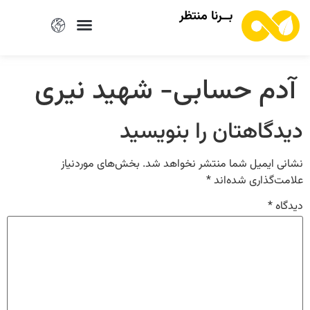
بــرنا منتظر
آدم حسابی- شهید نیری
دیدگاهتان را بنویسید
نشانی ایمیل شما منتشر نخواهد شد.
بخش‌های موردنیاز
علامت‌گذاری شده‌اند
*
دیدگاه
*