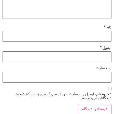
نام
*
ایمیل
*
وب‌ سایت
ذخیره نام، ایمیل و وبسایت من در مرورگر برای زمانی که دوباره
دیدگاهی می‌نویسم.