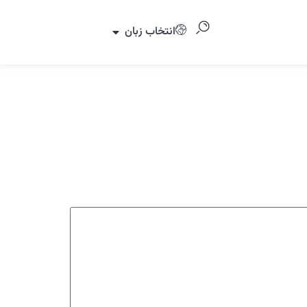
انتخاب زبان