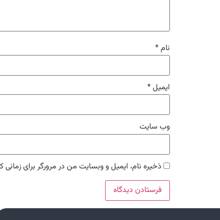
نام
*
ایمیل
*
وب‌ سایت
ذخیره نام، ایمیل و وبسایت من در مرورگر برای زمانی ک