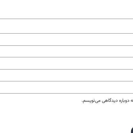
ه دوباره دیدگاهی می‌نویسم.