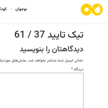
نوجوان
کود
تیک تایید 37 / 61
دیدگاهتان را بنویسید
نشانی ایمیل شما منتشر نخواهد شد.
بخش‌های موردنیاز
دیدگاه
*