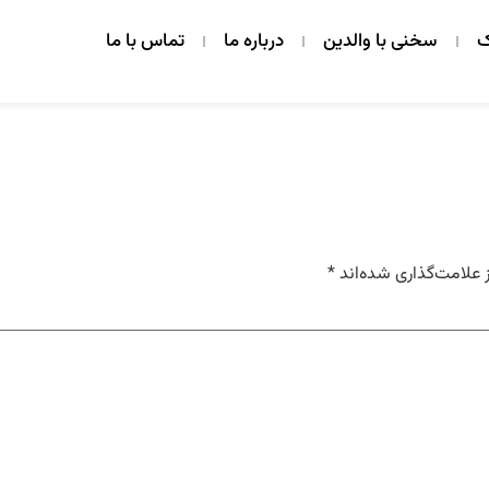
ک
سخنی با والدین
درباره ما
تماس با ما
 علامت‌گذاری شده‌اند
*