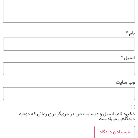
نام
*
ایمیل
*
وب‌ سایت
ذخیره نام، ایمیل و وبسایت من در مرورگر برای زمانی که دوباره
دیدگاهی می‌نویسم.