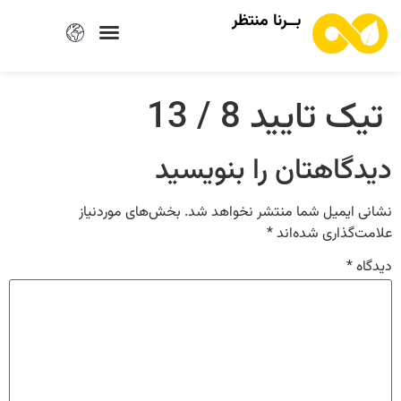
بــرنا منتظر
تیک تایید 8 / 13
دیدگاهتان را بنویسید
نشانی ایمیل شما منتشر نخواهد شد.
بخش‌های موردنیاز
علامت‌گذاری شده‌اند
*
دیدگاه
*