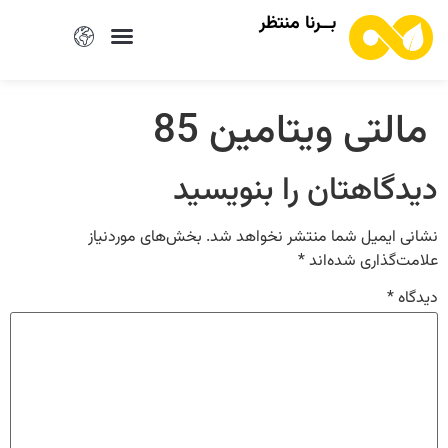
بــرنا منتظر
مالتی ویتامین 85
دیدگاهتان را بنویسید
نشانی ایمیل شما منتشر نخواهد شد.
بخش‌های موردنیاز
علامت‌گذاری شده‌اند
*
دیدگاه
*