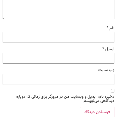
نام
*
ایمیل
*
وب‌ سایت
ذخیره نام، ایمیل و وبسایت من در مرورگر برای زمانی که دوباره
دیدگاهی می‌نویسم.