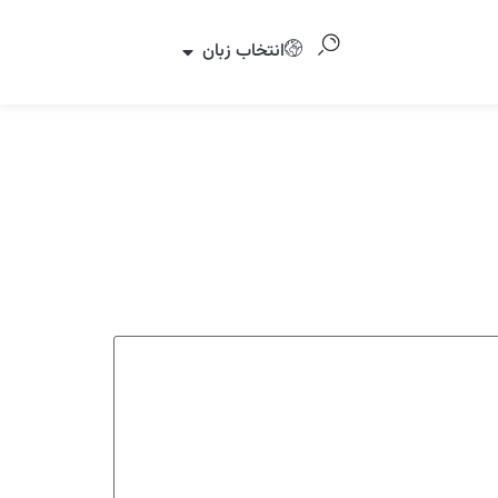
انتخاب زبان