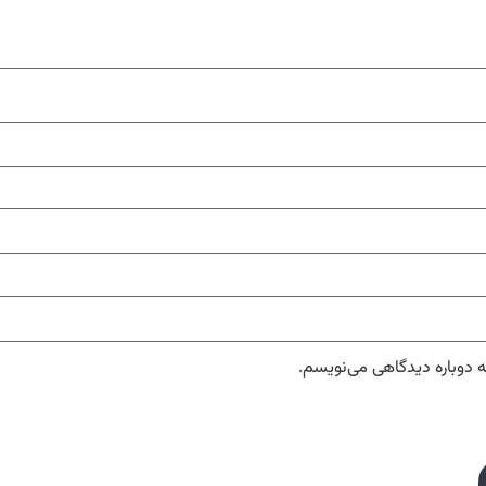
ه دوباره دیدگاهی می‌نویسم.