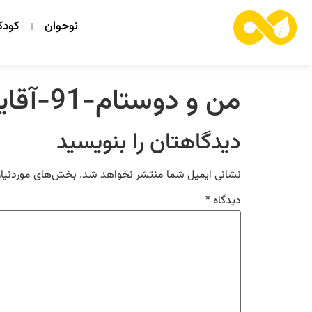
نوجوان
کود
من و دوستام-91-آقایی که شما باشید
دیدگاهتان را بنویسید
نشانی ایمیل شما منتشر نخواهد شد.
بخش‌های موردنیاز
دیدگاه
*