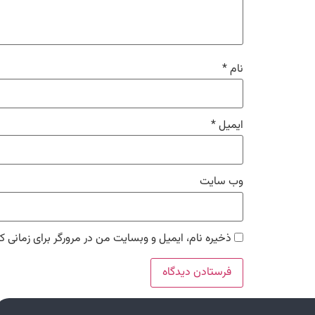
نام
*
ایمیل
*
وب‌ سایت
ذخیره نام، ایمیل و وبسایت من در مرورگر برای زمانی ک