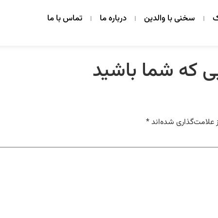
ک
سخنی با والدین
درباره ما
تماس با ما
 علامت‌گذاری شده‌اند
*