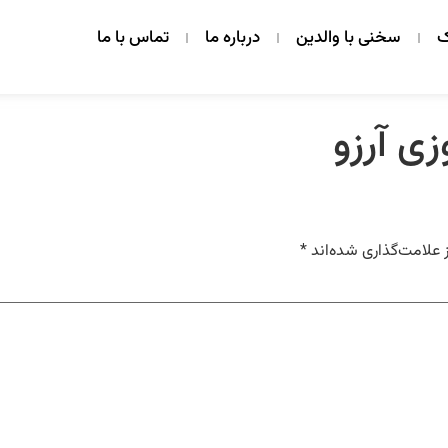
ک
سخنی با والدین
درباره ما
تماس با ما
 علامت‌گذاری شده‌اند
*