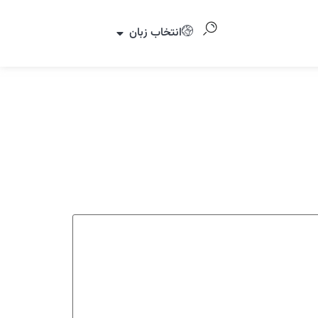
انتخاب زبان