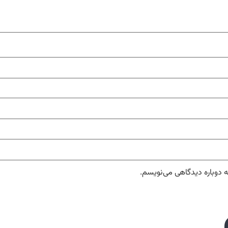
ه دوباره دیدگاهی می‌نویسم.