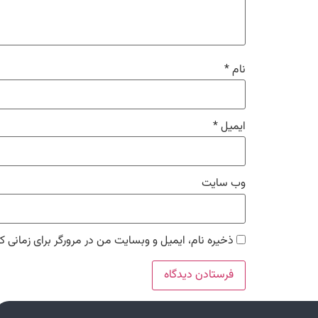
نام
*
ایمیل
*
وب‌ سایت
ذخیره نام، ایمیل و وبسایت من در مرورگر برای زمانی ک