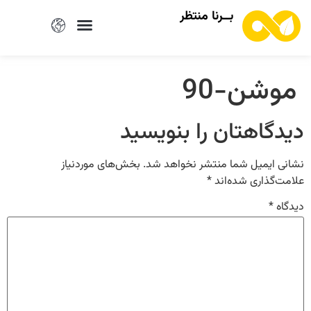
بــرنا منتظر
موشن-90
دیدگاهتان را بنویسید
نشانی ایمیل شما منتشر نخواهد شد.
بخش‌های موردنیاز
علامت‌گذاری شده‌اند
*
دیدگاه
*