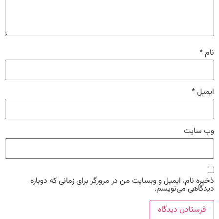
نام
*
ایمیل
*
وب‌ سایت
ذخیره نام، ایمیل و وبسایت من در مرورگر برای زمانی که دوباره
دیدگاهی می‌نویسم.