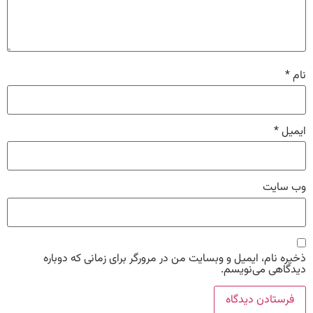
نام
*
ایمیل
*
وب‌ سایت
ذخیره نام، ایمیل و وبسایت من در مرورگر برای زمانی که دوباره
دیدگاهی می‌نویسم.