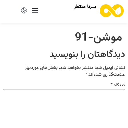
بــرنا منتظر
موشن-91
دیدگاهتان را بنویسید
نشانی ایمیل شما منتشر نخواهد شد.
بخش‌های موردنیاز
علامت‌گذاری شده‌اند
*
دیدگاه
*