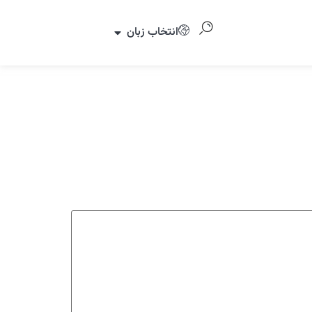
انتخاب زبان