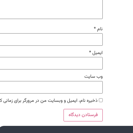
نام
*
ایمیل
*
وب‌ سایت
ذخیره نام، ایمیل و وبسایت من در مرورگر برای زمانی ک