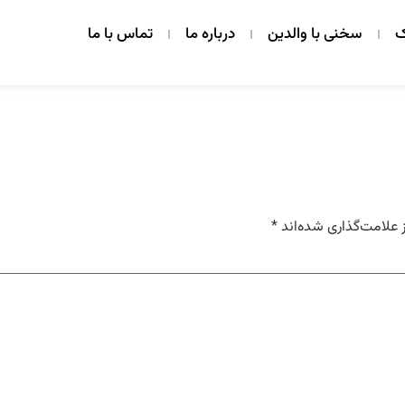
ک
سخنی با والدین
درباره ما
تماس با ما
 علامت‌گذاری شده‌اند
*