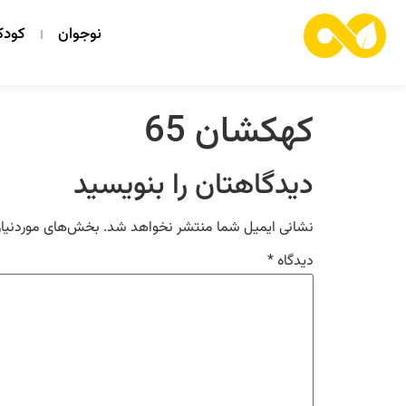
نوجوان
کود
کهکشان 65
دیدگاهتان را بنویسید
نشانی ایمیل شما منتشر نخواهد شد.
بخش‌های موردنیاز
دیدگاه
*