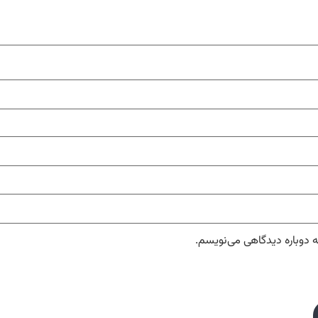
ه دوباره دیدگاهی می‌نویسم.