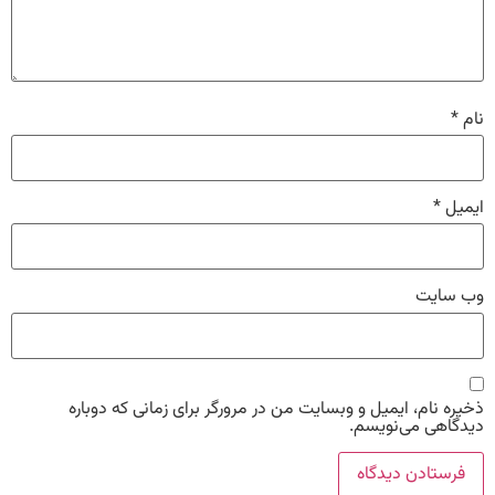
نام
*
ایمیل
*
وب‌ سایت
ذخیره نام، ایمیل و وبسایت من در مرورگر برای زمانی که دوباره
دیدگاهی می‌نویسم.