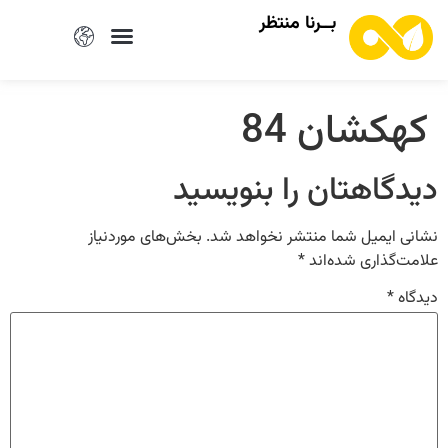
بــرنا منتظر
کهکشان 84
دیدگاهتان را بنویسید
نشانی ایمیل شما منتشر نخواهد شد.
بخش‌های موردنیاز
علامت‌گذاری شده‌اند
*
دیدگاه
*