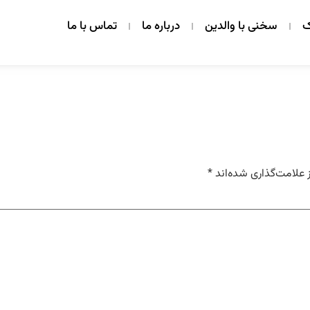
ک
سخنی با والدین
درباره ما
تماس با ما
 علامت‌گذاری شده‌اند
*