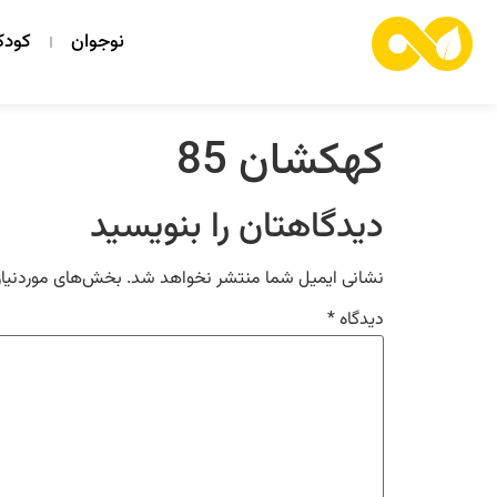
نوجوان
کود
کهکشان 85
دیدگاهتان را بنویسید
نشانی ایمیل شما منتشر نخواهد شد.
بخش‌های موردنیاز
دیدگاه
*