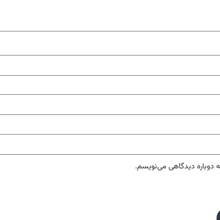
ه دوباره دیدگاهی می‌نویسم.