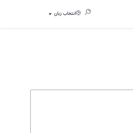
انتخاب زبان