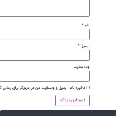
نام
*
ایمیل
*
وب‌ سایت
ذخیره نام، ایمیل و وبسایت من در مرورگر برای زمانی ک