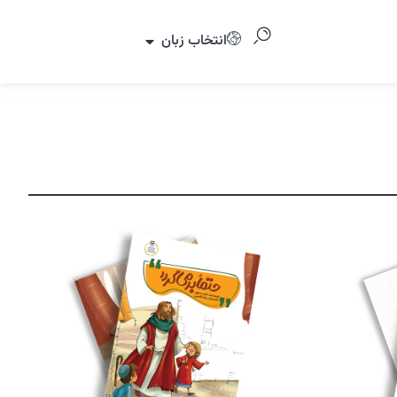
انتخاب زبان