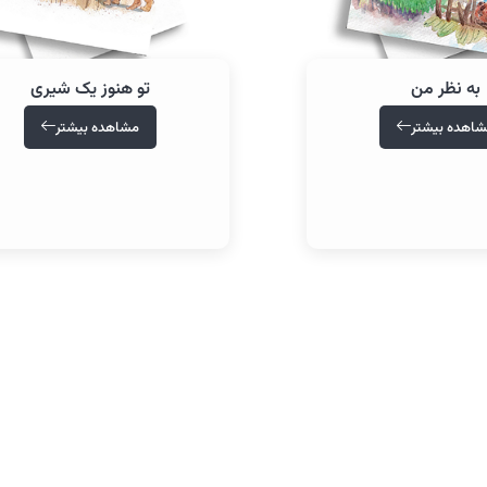
به نظر من
تو هنوز یک شیری
اهده بیشتر
مشاهده بیشتر