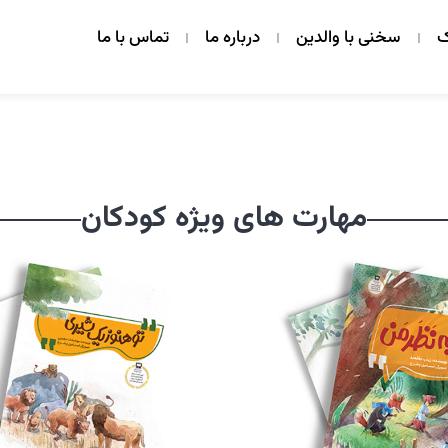
ک
سخنی با والدین
درباره ما
تماس با ما
مهارت های ویژه کودکان