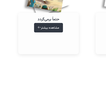
حتماً برمی‌گردد
مشاهده بیشتر