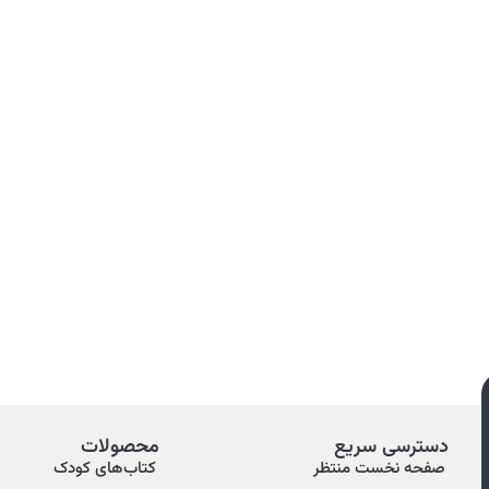
دسترسی سریع
محصولات
صفحه نخست منتظر
کتاب‌های کودک