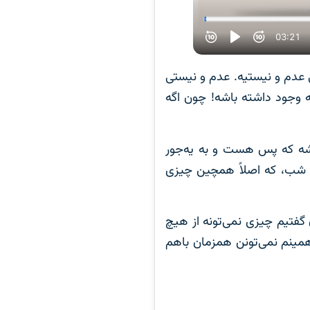
 عدم و نیستیه. عدم و نیستی
ه وجود داشته باشه! چون اگه
اشه که پس هست و به یه‌جور
م شب، که اصلاً همچین چیزی
 گفتیم چیزی نمی‌تونه از هیچ
مینم نمی‌تونن همزمان باهم