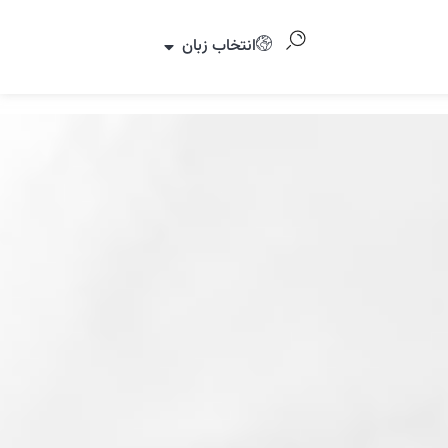
انتخاب زبان