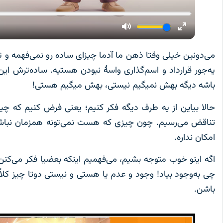
می‌دونین خیلی وقتا ذهن ما آدما چیزای ساده رو نمی‌فهمه و 
یه‌جور قرارداد و اسم‌گذاری واسۀ نبودن هستیه. ساده‌ترش ا
باشه دیگه بهش نمیگیم نیستی، بهش میگیم هستی!
حالا بیاین از یه طرف دیگه فکر کنیم؛ یعنی فرض کنیم که 
تناقض می‌رسیم. چون چیزی که هست نمی‌تونه همزمان نباشه
امکان نداره.
اگه اینو خوب متوجه بشیم، می‌فهمیم اینکه بعضیا فکر می‌کنن
چی به‌وجود بیاد! وجود و عدم یا هستی و نیستی دوتا چیز ک
باشن.