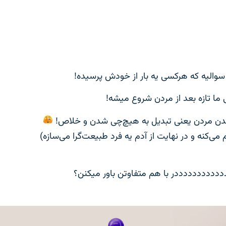
 سوالیه که هرکسی یه بار از خودش پرسیده!
ما تازه بعد از مردن شروع میشه!
قدن مردن یعنی تبدیل به هیچ‌چی شدن و خلاص!
‌کنه و در نهایت از آدم یه فرد طبیعت‌گرا می‌سازه)
قددددددددددددر با هم متفاوتن باور میکنن؟