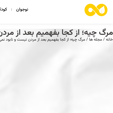
نوجوان
کود
مرگ چیه؛ از کجا بفهمیم بعد از مرد
خانه
/
مجله ها
/ مرگ چیه؛ از کجا بفهمیم بعد از مردن نیست و نابود نم