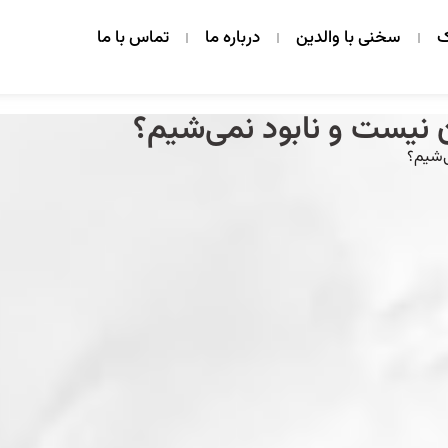
ک
سخنی با والدین
درباره ما
تماس با ما
ن نیست و نابود نمی‌شیم؟
ی‌شیم؟