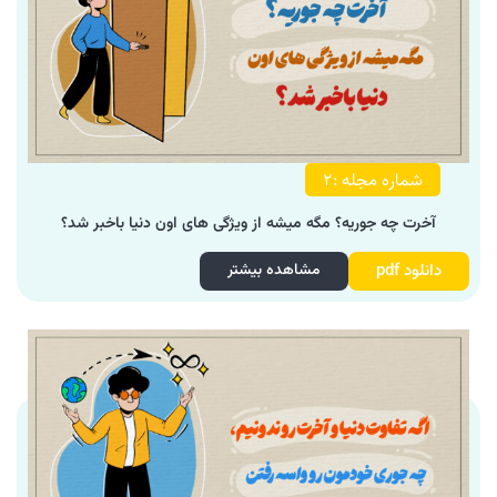
شماره مجله :2
آخرت چه جوریه؟ مگه میشه از ویژگی های اون دنیا باخبر شد؟
دانلود pdf
مشاهده بیشتر