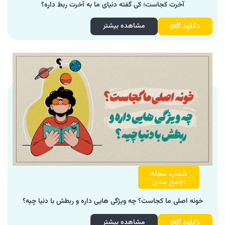
آخرت کجاست؛ کی گفته دنیای ما به آخرت ربط داره؟
دانلود pdf
مشاهده بیشتر
شماره مجله
:جمع بندی
خونه اصلی ما کجاست؟ چه ویژگی هایی داره و ربطش با دنیا چیه؟
دانلود pdf
مشاهده بیشتر