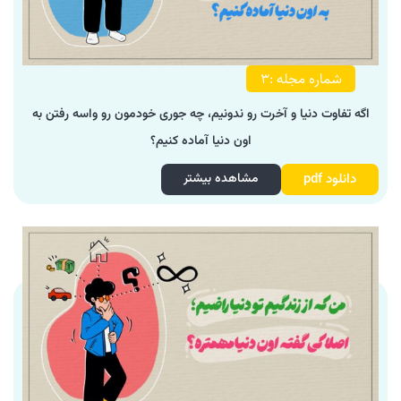
شماره مجله :3
اگه تفاوت دنیا و آخرت رو ندونیم، چه جوری خودمون رو واسه رفتن به
اون دنیا آماده کنیم؟
دانلود pdf
مشاهده بیشتر