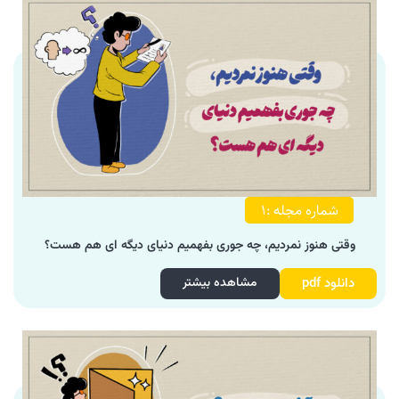
شماره مجله :1
وقتی هنوز نمردیم، چه جوری بفهمیم دنیای دیگه ای هم هست؟
دانلود pdf
مشاهده بیشتر