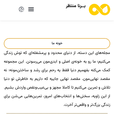
بــرنا منتظر
خونه ما
مجله‌های این دسته، از دنیای محدود و پرمشغله‌ای که توش زندگی
می‌کنیم؛ ما رو به خونه‌ی اصلی و ابدی‌مون می‌رسونن. این مجموعه
کمک می‌کنه بفهمیم دنیا فقط یه رحم برای رشد و ساختن‌مونه؛ نه
مقصد نهایی‌مون. مقصد نهایی جاییه ‌که داریم به خاطرش تو دنیا
تلاش و تمرین می‌کنیم تا کاملا مجهز و بی‌عیب‌و‌نقص واردش بشیم.
از این زاویه، سختی‌ها و انتخاب‌های امروز، تمرین‌هایی می‌شن برای
زندگی بزرگ‌تر و واقعی‌تر آخرت.