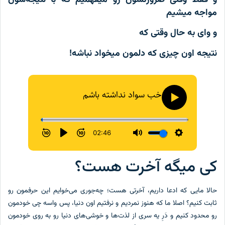
مواجه میشیم
و وای به حال وقتی که
نتیجه اون چیزی که دلمون میخواد نباشه!
کی میگه آخرت هست؟
حالا مایی که ادعا داریم، آخرتی هست؛ چه‌جوری می‌خوایم این حرفمون رو
ثابت کنیم؟ اصلا ما که هنوز نمردیم و نرفتیم اون دنیا، پس واسه چی خودمون
رو محدود کنیم و دَرِ یه سری از لذت‌‌ها و خوشی‌های دنیا رو به روی خودمون