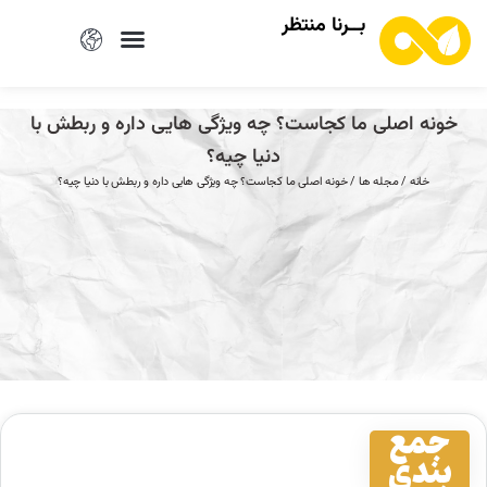
بــرنا منتظر
خونه اصلی ما کجاست؟ چه ویژگی هایی داره و ربطش با
دنیا چیه؟
خانه
/
مجله ها
/ خونه اصلی ما کجاست؟ چه ویژگی هایی داره و ربطش با دنیا چیه؟
جمع
بندی