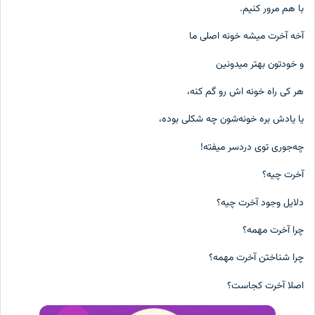
با هم مرور کنیم.
آخه آخرت میشه خونه اصلی ما
و خودتون بهتر میدونین
هر کی راه خونه اش رو گم کنه،
یا یادش بره خونه‌شون چه شکلی بوده،
چه‌جوری توی دردسر میفته!
آخرت چیه؟
دلایل وجود آخرت چیه؟
چرا آخرت مهمه؟
چرا شناختن آخرت مهمه؟
اصلا آخرت کجاست؟