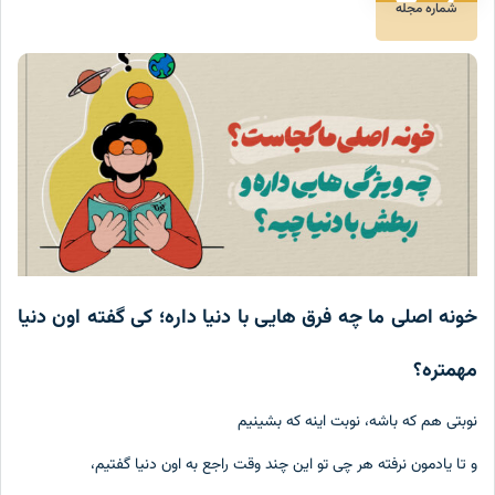
شماره مجله
خونه اصلی ما چه فرق هایی با دنیا داره؛ کی گفته اون دنیا
مهمتره؟
نوبتی هم که باشه، نوبت اینه که بشینیم
و تا یادمون نرفته هر چی تو این چند وقت راجع به اون دنیا گفتیم،