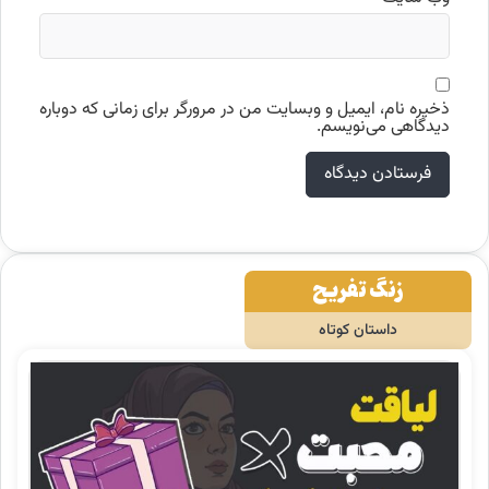
ذخیره نام، ایمیل و وبسایت من در مرورگر برای زمانی که دوباره
دیدگاهی می‌نویسم.
زنگ تفریح
داستان کوتاه