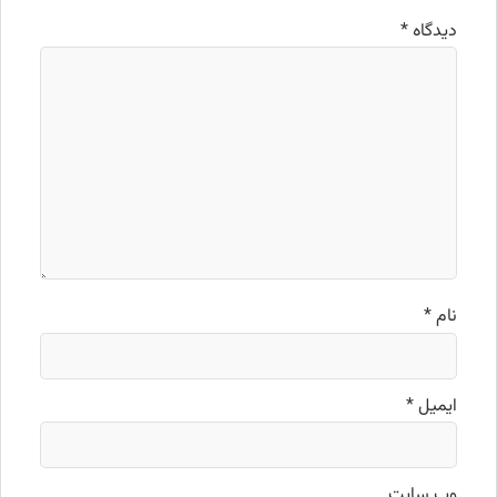
دیدگاه
*
نام
*
ایمیل
*
وب‌ سایت