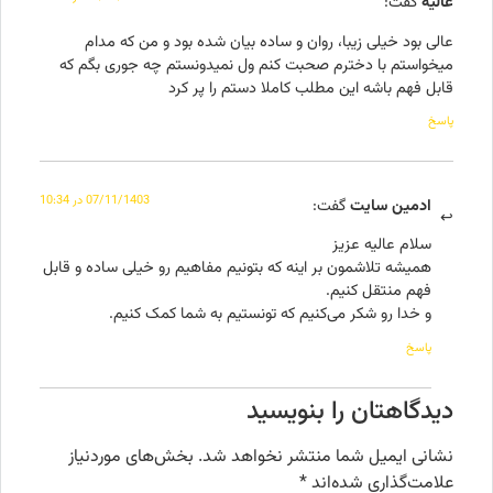
عالیه
گفت:
عالی بود خیلی زیبا، روان و ساده بیان شده بود و من که مدام
میخواستم با دخترم صحبت کنم ول نمیدونستم چه جوری بگم که
قابل فهم باشه این مطلب کاملا دستم را پر کرد
پاسخ
07/11/1403 در 10:34
ادمین سایت
گفت:
سلام عالیه عزیز
همیشه تلاشمون بر اینه که بتونیم مفاهیم رو خیلی ساده و قابل
فهم منتقل کنیم.
و خدا رو شکر می‌کنیم که تونستیم به شما کمک کنیم.
پاسخ
دیدگاهتان را بنویسید
نشانی ایمیل شما منتشر نخواهد شد.
بخش‌های موردنیاز
علامت‌گذاری شده‌اند
*