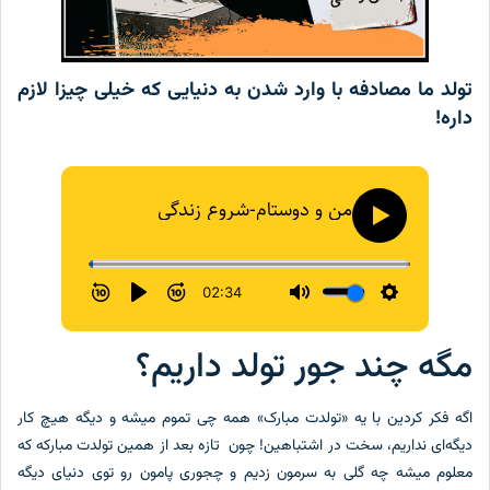
تولد ما مصادفه با وارد شدن به دنیایی که خیلی چیزا لازم
داره!
مگه چند جور تولد داریم؟
اگه فکر کردین با یه «تولدت مبارک» همه چی تموم میشه و دیگه هیچ کار
دیگه‌ای نداریم، سخت در اشتباهین! چون تازه بعد از همین تولدت مبارکه که
معلوم میشه چه گلی به سرمون زدیم و چجوری پامون رو توی دنیای دیگه