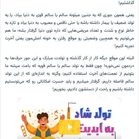
گذاشتیم!
یعنی همون جوری که یه جنین میتونه سالم یا سالم قوی به دنیا بیاد، یا یه
تولد ضعیف یا بیمار داشته باشه یا حتی ناقص و معیوب به دنیا بیاد و تازه به
خاطر نوع و شدت و تعداد مریضی‌هایی که داره توی دنیا گرفتار بشه؛ ما هم
می‌تونیم یه همچین وضعیتی رو موقع رفتن به خونه اصلی‌مون یعنی آخرت
تجربه کنیم!
البته اون موقع دیگه کار از کار گذشته و تولدت مبارک و این جور حرف‌ها به
دردمون نمی‌خوره! چون فقط یه تولد سالم یا سالم قویه که باعث میشه ما
بتونیم از نعمت‌های آخرت استفاده کنیم؛ وگرنه به اندازه‌ای که از این تولد
سالم فاصله داریم، گرفتار میشیم و باید حسرت امکاناتی رو که می‌تونستیم
داشته باشیم و راحت از دستشون دادیم، بخوریم!