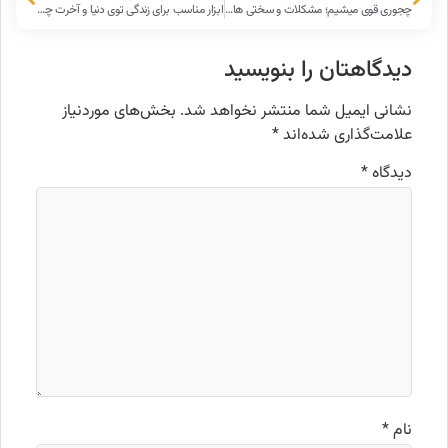
چجوری قوی میشیم؛ مشکلات و سختی ها چه نقشی توی زندگی‌مون دارن؟
ابزار مناسب برای زندگی توی دنیا و آخرت چیه و از کجا باید بخریمش؟
دیدگاهتان را بنویسید
نشانی ایمیل شما منتشر نخواهد شد.
بخش‌های موردنیاز
علامت‌گذاری شده‌اند
*
دیدگاه
*
نام
*