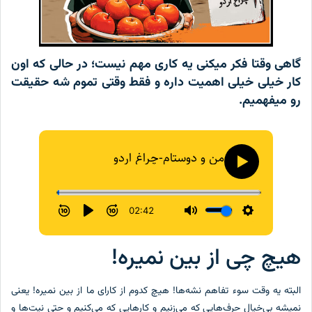
گاهی وقتا فکر میکنی یه کاری مهم نیست؛ در حالی که اون
کار خیلی خیلی اهمیت داره و فقط وقتی تموم شه حقیقت
رو میفهمیم.
هیچ چی از بین نمیره!
البته یه وقت سوء تفاهم نشه‌ها! هیچ کدوم از کارای ما از بین نمیره! یعنی
نمیشه بی‌خیال حرف‌هایی که می‌زنیم و کارهایی که می‌کنیم و حتی نیت‌ها و