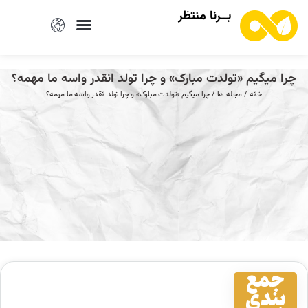
بــرنا منتظر
چرا میگیم «تولدت مبارک» و چرا تولد انقدر واسه ما مهمه؟
خانه
/
مجله ها
/ چرا میگیم «تولدت مبارک» و چرا تولد انقدر واسه ما مهمه؟
جمع
بندی