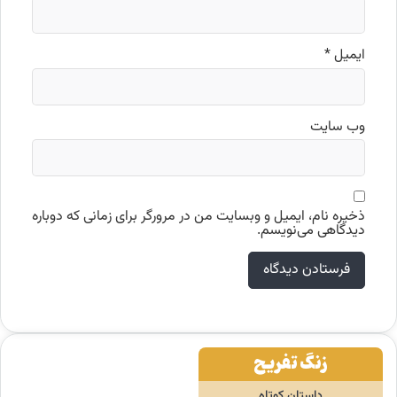
ایمیل
*
وب‌ سایت
ذخیره نام، ایمیل و وبسایت من در مرورگر برای زمانی که دوباره
دیدگاهی می‌نویسم.
زنگ تفریح
داستان کوتاه