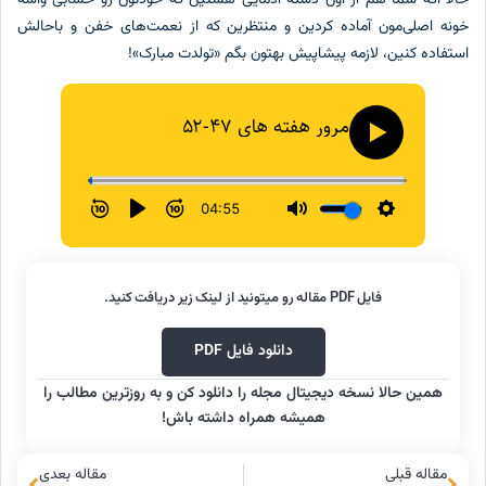
خونه اصلی‌مون آماده کردین و منتظرین که از نعمت‌های خفن و باحالش
استفاده کنین، لازمه پیشاپیش بهتون بگم «تولدت مبارک»!
فایل PDF مقاله رو میتونید از لینک زیر دریافت کنید.
دانلود فایل PDF
همین حالا نسخه دیجیتال مجله را دانلود کن و به روزترین مطالب را
همیشه همراه داشته باش!
مقاله قبلی
مقاله بعدی