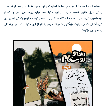
درسته که ما به دنیا اومدیم، اما با اجازه‌تون تولدمون فقط این یه بار نیست!
یعنی طبق قانون نسبت، بعد از این دنیا هم قراره بریم اون دنیا و اگه از
فرصتمون توی دنیا درست استفاده نکنیم، معلوم نیست توی زندگی ابدی‌مون
توی آخرتی که بی‌نهایت بزرگتر و خفن‌تر و پیچیده‌تر از این دنیاست، باید چه گلی
به سرمون بزنیم!