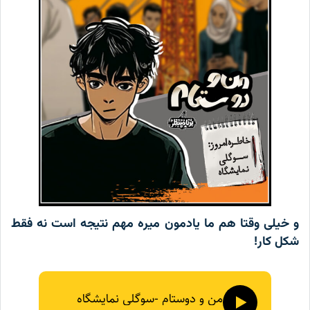
و خیلی وقتا هم ما یادمون میره مهم نتیجه است نه فقط
شکل کار!