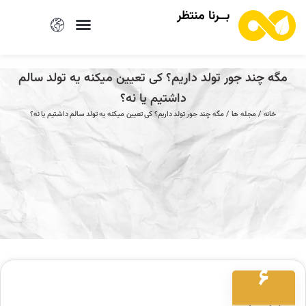
بــرنا منتظر
مگه چند جور تولد داریم؟ کی تعیین میکنه یه تولد سالم
داشتیم یا نه؟
خانه
/
مجله ها
/ مگه چند جور تولد داریم؟ کی تعیین میکنه یه تولد سالم داشتیم یا نه؟
6