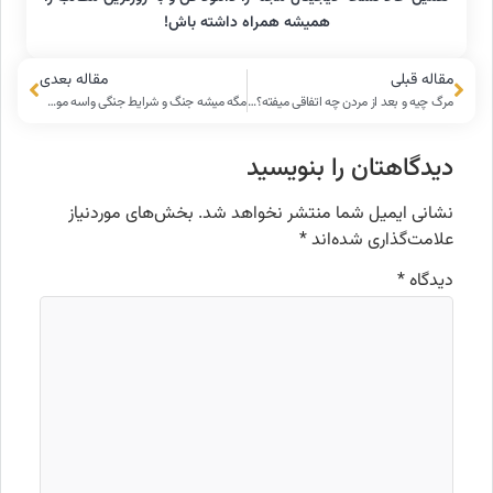
همیشه همراه داشته باش!
مقاله قبلی
مقاله بعدی
مرگ چیه و بعد از مردن چه اتفاقی میفته؟ چرا مرگ یه جور تولد دوباره است؟
مگه میشه جنگ و شرایط جنگی واسه مون فایده داشته باشه؟
دیدگاهتان را بنویسید
نشانی ایمیل شما منتشر نخواهد شد.
بخش‌های موردنیاز
علامت‌گذاری شده‌اند
*
دیدگاه
*