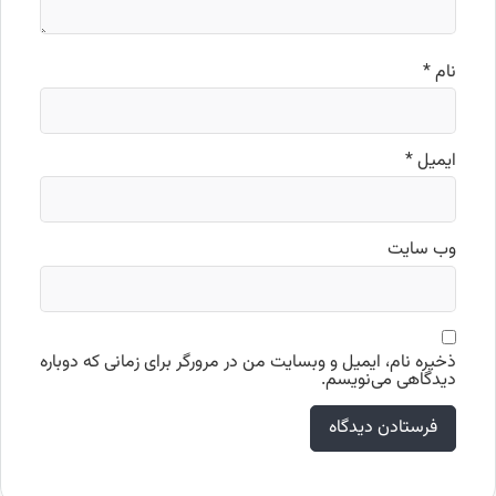
نام
*
ایمیل
*
وب‌ سایت
ذخیره نام، ایمیل و وبسایت من در مرورگر برای زمانی که دوباره
دیدگاهی می‌نویسم.