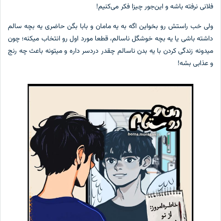
فلانی نرفته باشه و این‌جور چیزا فکر می‌کنیم!
ولی خب راستش رو بخواین اگه به یه مامان و بابا بگن حاضری یه بچه سالم
داشته باشی یا یه بچه خوشگل ناسالم، قطعا مورد اول رو انتخاب میکنه؛ چون
میدونه زندگی کردن با یه بدن ناسالم چقدر دردسر داره و میتونه باعث چه رنج
و عذابی بشه!