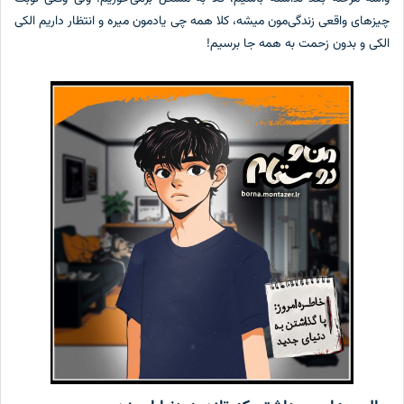
چیزهای واقعی زندگی‌مون میشه، کلا همه چی یادمون میره و انتظار داریم الکی
الکی و بدون زحمت به همه جا برسیم!