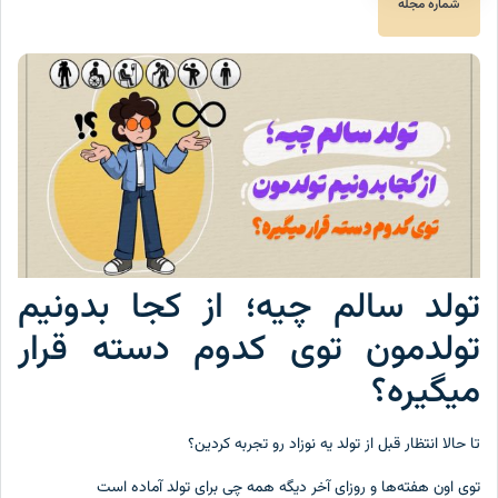
شماره مجله
تولد سالم چیه؛ از کجا بدونیم
تولدمون توی کدوم دسته قرار
میگیره؟
تا حالا انتظار قبل از تولد یه نوزاد رو تجربه کردین؟
توی اون هفته‌ها و روزای آخر دیگه همه چی برای تولد آماده است