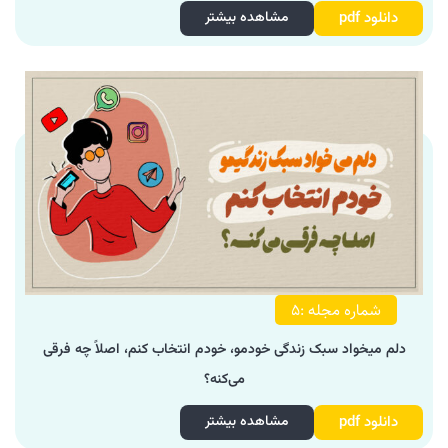
دانلود pdf
مشاهده بیشتر
شماره مجله :۵
دلم میخواد سبک زندگی خودمو، خودم انتخاب کنم، اصلاً چه فرقی
می‌کنه؟
دانلود pdf
مشاهده بیشتر