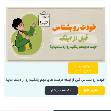
شماره مجله
:جمع بندی
خودت رو بشناس قبل از اینکه فرصت های مهم زندگیت رو از دست بدی!
دانلود pdf
مشاهده بیشتر