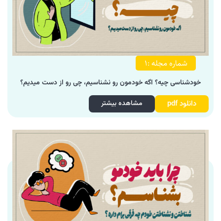
شماره مجله :۱
خودشناسی چیه؟ اگه خودمون رو نشناسیم، چی رو از دست میدیم؟
دانلود pdf
مشاهده بیشتر