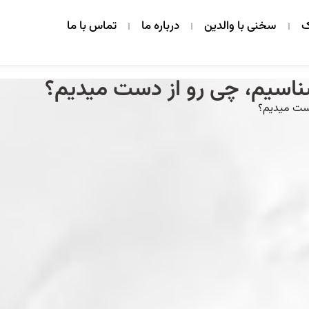
ک
سخنی با والدین
درباره ما
تماس با ما
اسیم، چی رو از دست میدیم؟
دست میدیم؟