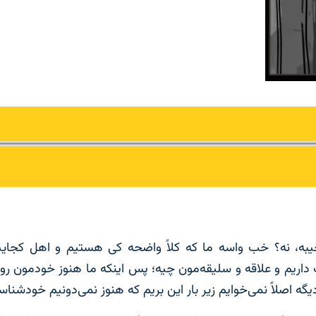
ه، نه؟ خب واسه ما که کلاً واضحه کی هستیم و اهل کجاییم
ریم و علاقه و سلیقه‌مون چیه؛ پس اینکه ما هنوز خودمون رو 
ه اصلاً نمی‌خوایم زیر بار این بریم که هنوز نمی‌دونیم خودشنا