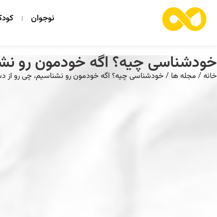
نوجوان
کود
خودشناسی چیه؟ اگه خودمون رو نشن
خانه
/
مجله ها
/ خودشناسی چیه؟ اگه خودمون رو نشناسیم، چی رو از 