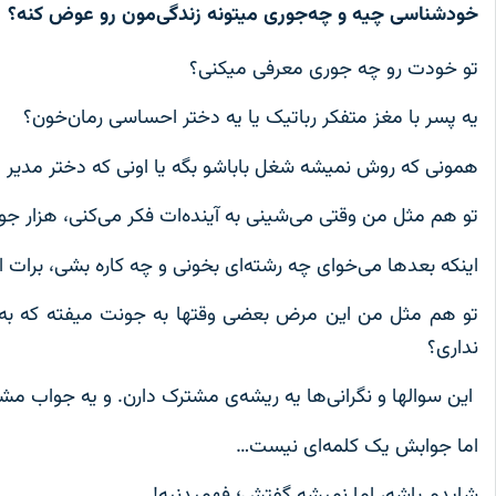
خودشناسی چیه و چه‌جوری میتونه زندگی‌مون رو عوض کنه؟
تو خودت رو چه جوری معرفی میکنی؟
یه پسر با مغز متفکر رباتیک یا یه دختر احساسی رمان‌خون؟
همونی که روش نمیشه شغل باباشو بگه یا اونی که دختر مدیر 
تو هم مثل من وقتی می‌شینی به آینده‌ا‌ت فکر می‌کنی، هزار جو
اینکه بعدها می‌خوای چه رشته‌ای بخونی و چه کاره بشی، برات 
تو هم مثل من این مرض بعضی وقتها به جونت میفته که به هم
نداری؟
این سوالها و نگرانی‌ها یه ریشه‌ی مشترک دارن. و یه جواب مش
اما جوابش یک کلمه‌ای نیست…