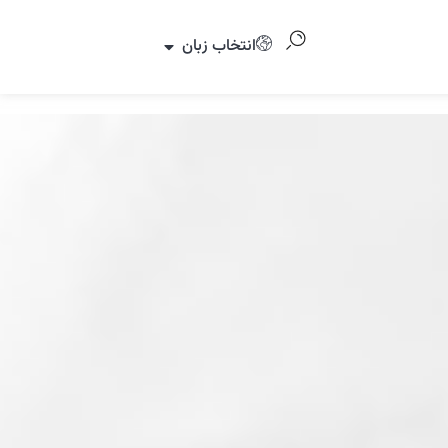
انتخاب زبان