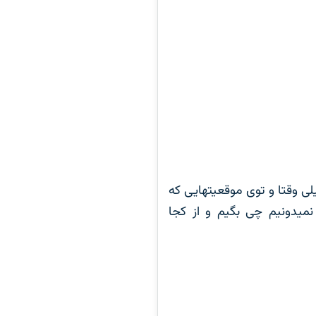
لی وقتا و توی موقعیتهایی که
میدونیم چی بگیم و از کجا