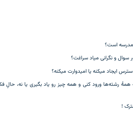
مدرسه‌ است؟
ر سوال و نگرانی میاد سراغت؟
استرس ایجاد میکنه یا امیدوارت میکنه؟
هٔ رشته‌ها ورود کنی و همه چیز رو یاد بگیری یا نه، حالِ ف
ترک !