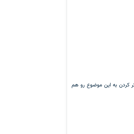
کر کردن به این موضوع رو هم