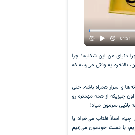
را دنیای من این شکلیه؟ چرا
ن، بالاخره یه وقتی می‌رسه که
‌ها و اسرار همراه باشه. حتی
ون چیزیکه از همه مهمتره رو
ه بلایی سرمون میاد!
، اصلاً آفتاب می‌خواد یا
یم، با دست خودمون می‌زنیم