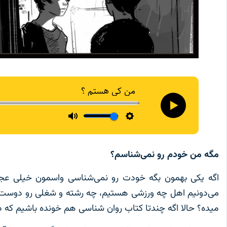
مگه من خودم رو نمی‌شناسم؟
اگه یکی بهمون بگه خودت رو نمی‌شناسی واسمون خیلی عجیب
می‌‌دونیم اهل چه ورزشی هستیم، چه رشته و شغلی رو دوست دا
میده؟ حالا اگه چندتا کتاب روان شناسی هم خونده باشیم که دیگ