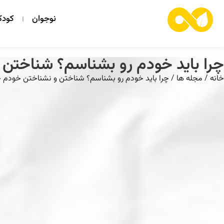
نوجوان
کود
چرا باید خودم رو بشناسم؟ شناختن 
خانه
/
مجله ها
/ چرا باید خودم رو بشناسم؟ شناختن و نشناختن خودم چه