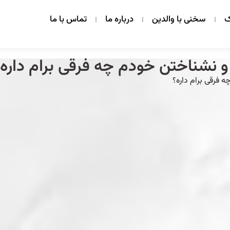
ک
سخنی با والدین
درباره ما
تماس با ما
و نشناختن خودم چه فرقی برام داره
 فرقی برام داره؟