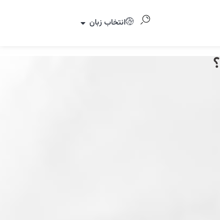
انتخاب زبان
؟