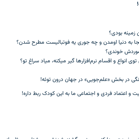
 زمینه بودی؟
 کجا به دنیا اومدن و چه جوری یه فوتبالیست مطرح شدن؟
موردش خوندی؟
انواع و اقسام نرم‌افزارها گیر میکنه، میاد سراغ تو؟
گی در بخش «علم‌جویی» در جهان درون توئه!
 اعتماد فردی و اجتماعی ما به این کودک ربط داره!