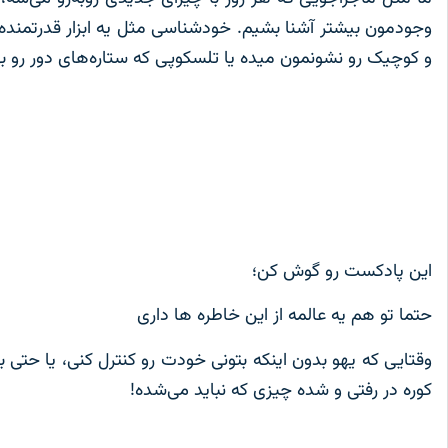
وجودمون بیشتر آشنا بشیم. خودشناسی مثل یه ابزار قدرتمنده 
و کوچیک رو نشونمون میده یا تلسکوپی که ستاره‌های دور رو ب
این پادکست رو گوش کن؛
حتما تو هم یه عالمه از این خاطره ها داری
وقتایی که یهو بدون اینکه بتونی خودت رو کنترل کنی، یا حتی ب
کوره در رفتی و شده چیزی که نباید می‌شده!