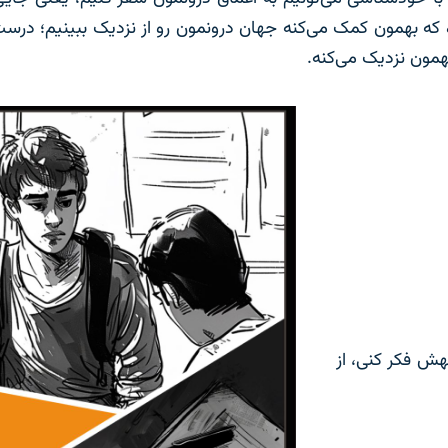
که بهمون کمک می‌کنه جهان درونمون رو از نزدیک ببینیم؛ درست 
همون نزدیک می‌کنه.
هش فکر کنی، از