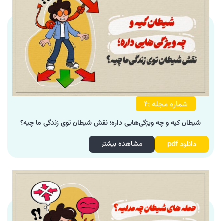
شماره مجله :4
شیطان کیه و چه ویژگی‌هایی داره؛ نقش شیطان توی زندگی ما چیه؟
دانلود pdf
مشاهده بیشتر