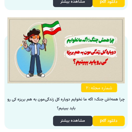
دانلود pdf
مشاهده بیشتر
شماره مجله :2
چرا همه‌اش جنگ؛ اگه ما نخوایم دوباره کل زندگی‌مون به هم بریزه کی رو
باید ببینیم؟
دانلود pdf
مشاهده بیشتر