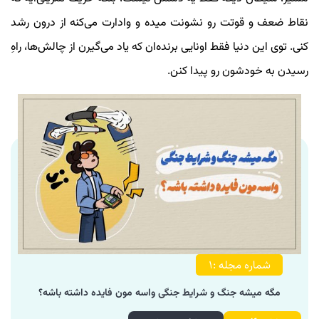
نقاط ضعف و قوتت رو نشونت میده و وادارت می‌کنه از درون رشد
کنی. توی این دنیا فقط اونایی برنده‌ان که یاد می‌گیرن از چالش‌ها، راهِ
رسیدن به خودشون رو پیدا کنن.
شماره مجله :1
مگه میشه جنگ و شرایط جنگی واسه مون فایده داشته باشه؟