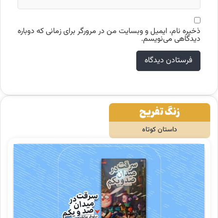
ذخیره نام، ایمیل و وبسایت من در مرورگر برای زمانی که دوباره
دیدگاهی می‌نویسم.
زنگ تفریح
داستان کوتاه