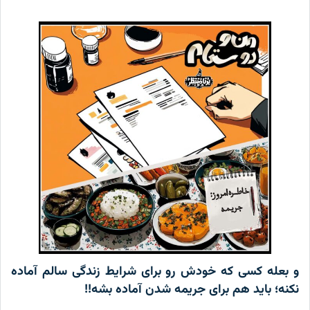
بعله کسی که خودش رو برای شرایط زندگی سالم آماده
نه؛ باید هم برای جریمه شدن آماده بشه!!