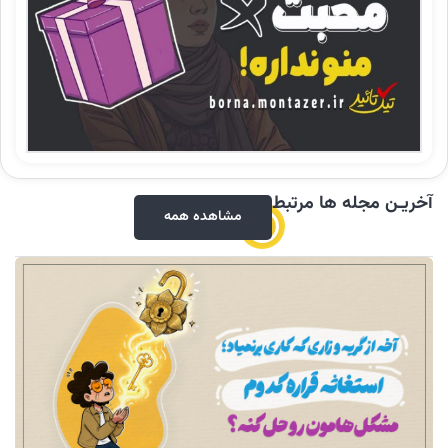
ریـن مجله ها مرتبط
مشاهده همه