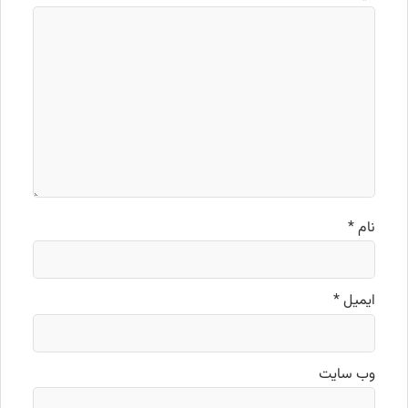
نام
*
ایمیل
*
وب‌ سایت