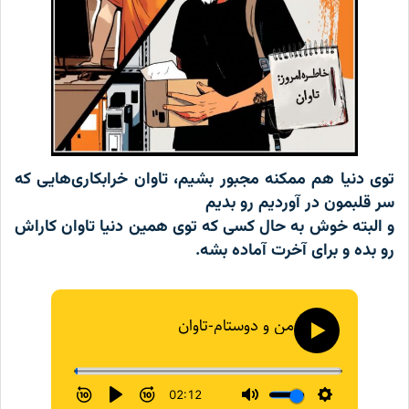
ی دنیا هم ممکنه مجبور بشیم، تاوان خرابکاری‌هایی که
 قلبمون در آوردیم رو بدیم
البته خوش به حال کسی که توی همین دنیا تاوان کاراش
 بده و برای آخرت آماده بشه.