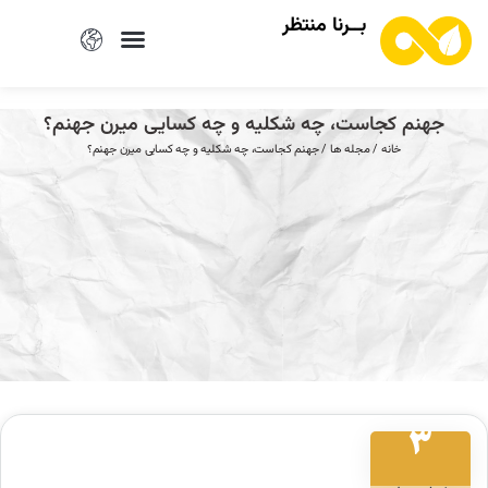
بــرنا منتظر
جهنم کجاست، چه شکلیه و چه کسایی میرن جهنم؟
خانه
/
مجله ها
/ جهنم کجاست، چه شکلیه و چه کسایی میرن جهنم؟
3