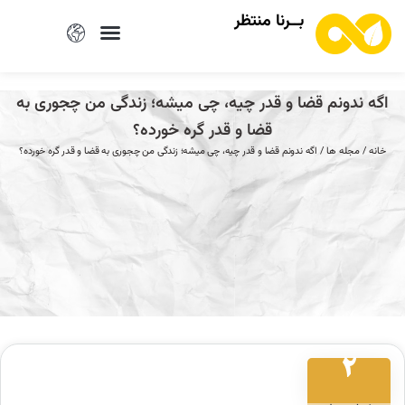
بــرنا منتظر
اگه ندونم قضا و قدر چیه، چی میشه؛ زندگی من چجوری به
قضا و قدر گره خورده؟
خانه
/
مجله ها
/ اگه ندونم قضا و قدر چیه، چی میشه؛ زندگی من چجوری به قضا و قدر گره خورده؟
2