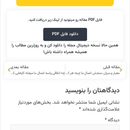
فایل PDF مقاله رو میتونید از لینک زیر دریافت کنید.
دانلود فایل PDF
همین حالا نسخه دیجیتال مجله را دانلود کن و به روزترین مطالب را
همیشه همراه داشته باش!
مقاله قبلی
مقاله بعدی
معیار و میزان سنجش اعمال ما چیه؛ هر کاری انجام بدیم قبول میشه؟
چه اتفاقی واسه اعمال ما میفته؛ کارهایی که انجام میدیم کجا میرن؟
دیدگاهتان را بنویسید
نشانی ایمیل شما منتشر نخواهد شد.
بخش‌های موردنیاز
علامت‌گذاری شده‌اند
*
دیدگاه
*