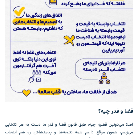
قضا و قدر چیه؟
اصلا می‌دونین قضیه چیه، طبق قانون قضا و قدر ما دست به هر انتخابی
می‌زنیم، همون موقع داریم همه نتیجه‌ها و پیامدهاش رو هم انتخاب