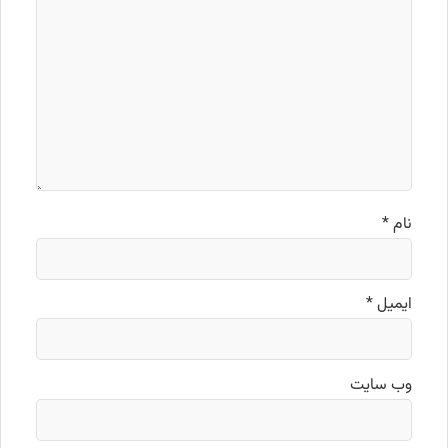
نام
*
ایمیل
*
وب‌ سایت