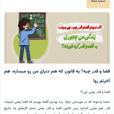
شماره مجله
قضا و قدر چیه؟ یه قانون که هم دنیای من رو میسازه، هم
آخرتم رو!
قضا و قدر یعنی چی؟!
حتما یادتونه که در موردش حرف زده بودیم گفته بویدم که قضا یعنی نتیجه،
قدر هم یعنی اندازه؛ پس قانون قضا و قدر یعنی تمام کارهای ما نتایج