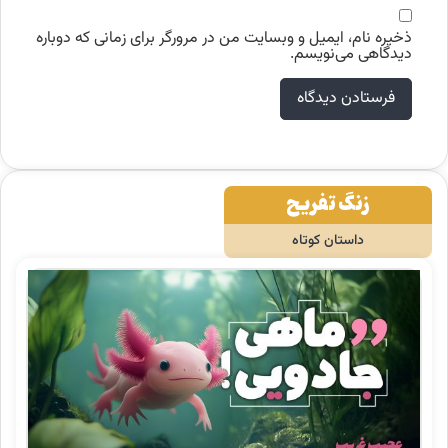
ذخیره نام، ایمیل و وبسایت من در مرورگر برای زمانی که دوباره
دیدگاهی می‌نویسم.
زنگ تفریح
داستان کوتاه