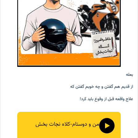
بعله
از قدیم هم گفتن و چه خوبم گفتن که
علاج واقعه قبل از وقوع باید کرد!